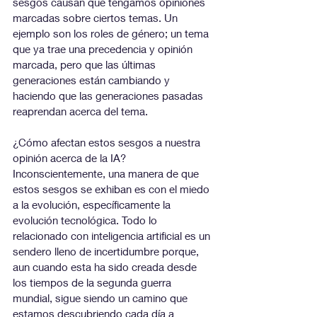
sesgos causan que tengamos opiniones 
marcadas sobre ciertos temas. Un 
ejemplo son los roles de género; un tema 
que ya trae una precedencia y opinión 
marcada, pero que las últimas 
generaciones están cambiando y 
haciendo que las generaciones pasadas 
reaprendan acerca del tema.
¿Cómo afectan estos sesgos a nuestra 
opinión acerca de la IA? 
Inconscientemente, una manera de que 
estos sesgos se exhiban es con el miedo 
a la evolución, específicamente la 
evolución tecnológica. Todo lo 
relacionado con inteligencia artificial es un 
sendero lleno de incertidumbre porque, 
aun cuando esta ha sido creada desde 
los tiempos de la segunda guerra 
mundial, sigue siendo un camino que 
estamos descubriendo cada día a 