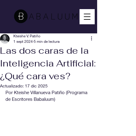
Kteishe V. Patiño
1 sept 2024
5 min de lectura
Las dos caras de la
Inteligencia Artificial:
¿Qué cara ves?
Actualizado:
17 dic 2025
Por Kteishe Villanueva Patiño (Programa 
de Escritores Babaluum)