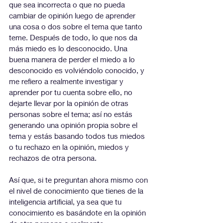
que sea incorrecta o que no pueda 
cambiar de opinión luego de aprender 
una cosa o dos sobre el tema que tanto 
teme. Después de todo, lo que nos da 
más miedo es lo desconocido. Una 
buena manera de perder el miedo a lo 
desconocido es volviéndolo conocido, y 
me refiero a realmente investigar y 
aprender por tu cuenta sobre ello, no 
dejarte llevar por la opinión de otras 
personas sobre el tema; así no estás 
generando una opinión propia sobre el 
tema y estás basando todos tus miedos 
o tu rechazo en la opinión, miedos y 
rechazos de otra persona.
Así que, si te preguntan ahora mismo con 
el nivel de conocimiento que tienes de la 
inteligencia artificial, ya sea que tu 
conocimiento es basándote en la opinión 