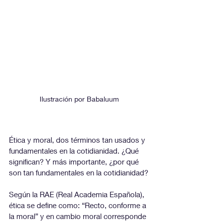
Ilustración por Babaluum
Ética y moral, dos términos tan usados y 
fundamentales en la cotidianidad. ¿Qué 
significan? Y más importante, ¿por qué 
son tan fundamentales en la cotidianidad?
Según la RAE (Real Academia Española), 
ética se define como: “Recto, conforme a 
la moral” y en cambio moral corresponde 