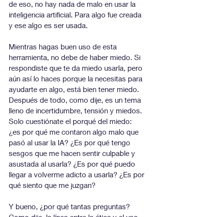
de eso, no hay nada de malo en usar la 
inteligencia artificial. Para algo fue creada 
y ese algo es ser usada. 
Mientras hagas buen uso de esta 
herramienta, no debe de haber miedo. Si 
respondiste que te da miedo usarla, pero 
aún así lo haces porque la necesitas para 
ayudarte en algo, está bien tener miedo. 
Después de todo, como dije, es un tema 
lleno de incertidumbre, tensión y miedos. 
Solo cuestiónate el porqué del miedo: 
¿es por qué me contaron algo malo que 
pasó al usar la IA? ¿Es por qué tengo 
sesgos que me hacen sentir culpable y 
asustada al usarla? ¿Es por qué puedo 
llegar a volverme adicto a usarla? ¿Es por 
qué siento que me juzgan?
Y bueno, ¿por qué tantas preguntas? 