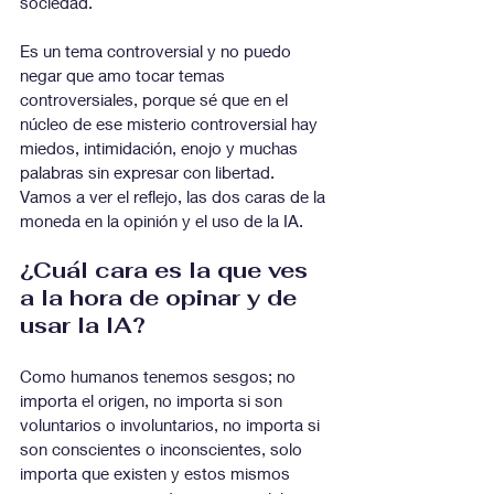
sociedad.
Es un tema controversial y no puedo 
negar que amo tocar temas 
controversiales, porque sé que en el 
núcleo de ese misterio controversial hay 
miedos, intimidación, enojo y muchas 
palabras sin expresar con libertad. 
Vamos a ver el reflejo, las dos caras de la 
moneda en la opinión y el uso de la IA.
¿Cuál cara es la que ves 
a la hora de opinar y de 
usar la IA?
Como humanos tenemos sesgos; no 
importa el origen, no importa si son 
voluntarios o involuntarios, no importa si 
son conscientes o inconscientes, solo 
importa que existen y estos mismos 