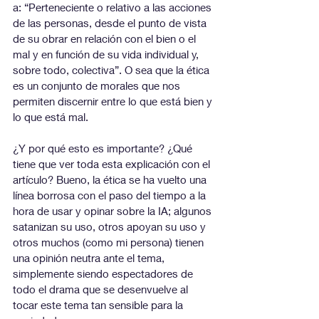
a: “Perteneciente o relativo a las acciones 
de las personas, desde el punto de vista 
de su obrar en relación con el bien o el 
mal y en función de su vida individual y, 
sobre todo, colectiva”. O sea que la ética 
es un conjunto de morales que nos 
permiten discernir entre lo que está bien y 
lo que está mal.
¿Y por qué esto es importante? ¿Qué 
tiene que ver toda esta explicación con el 
artículo? Bueno, la ética se ha vuelto una 
línea borrosa con el paso del tiempo a la 
hora de usar y opinar sobre la IA; algunos 
satanizan su uso, otros apoyan su uso y 
otros muchos (como mi persona) tienen 
una opinión neutra ante el tema, 
simplemente siendo espectadores de 
todo el drama que se desenvuelve al 
tocar este tema tan sensible para la 