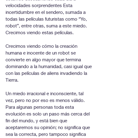
velocidades sorprendentes Esta 
incertidumbre en el sendero, sumada a 
todas las películas futuristas como “Yo, 
robot”, entre otras, suma a este miedo. 
Crecimos viendo estas películas. 
Crecimos viendo cómo la creación 
humana e inocente de un robot se 
convierte en algo mayor que termina 
dominando a la humanidad, casi igual que 
con las películas de aliens invadiendo la 
Tierra.
Un miedo irracional e inconsciente, tal 
vez, pero no por eso es menos válido. 
Para algunas personas toda esta 
evolución es solo un paso más cerca del 
fin del mundo, y está bien que 
aceptaremos su opinión; no significa que 
sea la correcta, pero tampoco significa 