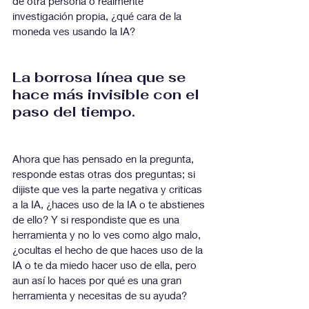
de otra persona o realmente 
investigación propia, ¿qué cara de la 
moneda ves usando la IA?
La borrosa línea que se 
hace más invisible con el 
paso del tiempo.
Ahora que has pensado en la pregunta, 
responde estas otras dos preguntas; si 
dijiste que ves la parte negativa y criticas 
a la IA, ¿haces uso de la IA o te abstienes 
de ello? Y si respondiste que es una 
herramienta y no lo ves como algo malo, 
¿ocultas el hecho de que haces uso de la 
IA o te da miedo hacer uso de ella, pero 
aun así lo haces por qué es una gran 
herramienta y necesitas de su ayuda?