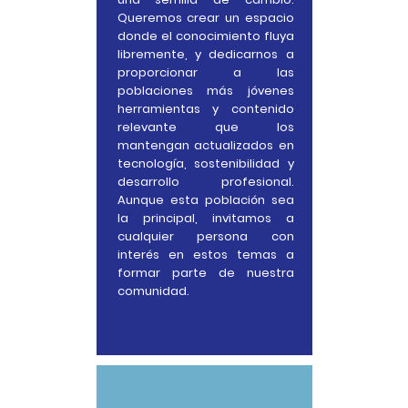
Queremos crear un espacio
donde el conocimiento fluya
libremente, y dedicarnos a
proporcionar a las
poblaciones más jóvenes
herramientas y contenido
relevante que los
mantengan actualizados en
tecnología, sostenibilidad y
desarrollo profesional.
Aunque esta población sea
la principal, invitamos a
cualquier persona con
interés en estos temas a
formar parte de nuestra
comunidad.