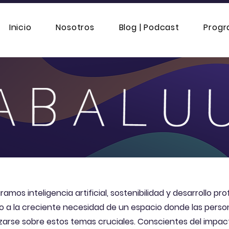
Inicio
Nosotros
Blog | Podcast
Prog
amos inteligencia artificial, sostenibilidad y desarrollo pro
do a la creciente necesidad de un espacio donde las pers
zarse sobre estos temas cruciales. Conscientes del impac