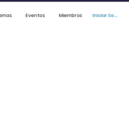
ramas
Eventos
Miembros
Iniciar Sesión