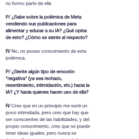
no formo parte de ella
P/ ¿Sabe sobre la polémica de Meta 
vendiendo sus publicaciones para 
alimentar y educar a su IA? ¿Qué opina 
de esto? ¿Cómo se siente al respecto?
R/
 No, no poseo conocimiento de esta 
polémica.
P/ ¿Siente algún tipo de emoción 
"negativa" (ya sea rechazo, 
resentimiento, intimidación, etc.) hacia la 
IA? ¿Y hacia quienes hacen uso de ella?
R/
 Creo que en un principio me sentí un 
poco intimidada, pero creo que hay que 
ser conscientes de las habilidades, y del 
propio conocimiento, creo que se puede 
tener ideas iguales, pero nunca se 