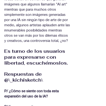
imágenes que algunos llamarían "AI art" 
mientras que para muchos otros 
simplemente son imágenes generadas 
por una IA sin ningún tipo de arte de por 
medio, algunos artistas aplauden ante las 
innumerables posibilidades mientras 
otros se van más por los dilemas éticos 
y creativos, una controversia total, ¿no?
Es turno de los usuarios 
para expresarse con 
libertad, escuchémoslos.
Respuestas de 
@\_kichisketch\
P/ ¿Cómo se siente con toda esta 
expansión del uso de la IA?