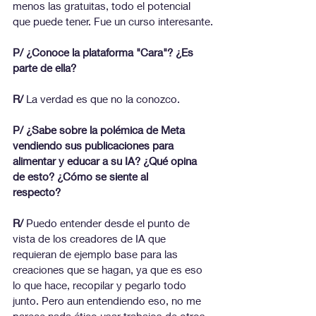
menos las gratuitas, todo el potencial 
que puede tener. Fue un curso interesante.
P/ ¿Conoce la plataforma "Cara"? ¿Es 
parte de ella?
R/
 La verdad es que no la conozco.
P/ ¿Sabe sobre la polémica de Meta 
vendiendo sus publicaciones para
alimentar y educar a su IA? ¿Qué opina 
de esto? ¿Cómo se siente al
respecto?
R/
 Puedo entender desde el punto de 
vista de los creadores de IA que 
requieran de ejemplo base para las 
creaciones que se hagan, ya que es eso 
lo que hace, recopilar y pegarlo todo 
junto. Pero aun entendiendo eso, no me 