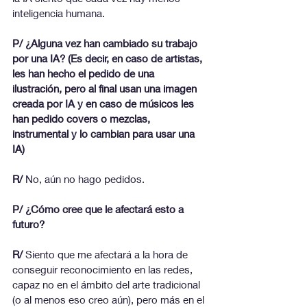
inteligencia humana.
P/ ¿Alguna vez han cambiado su trabajo 
por una IA? (Es decir, en caso de artistas, 
les han hecho el pedido de una 
ilustración, pero al final usan una imagen 
creada por IA y en caso de músicos les 
han pedido covers o mezclas, 
instrumental y lo cambian para usar una 
IA)
R/ 
No, aún no hago pedidos.
P/ ¿Cómo cree que le afectará esto a 
futuro?
R/
 Siento que me afectará a la hora de 
conseguir reconocimiento en las redes, 
capaz no en el ámbito del arte tradicional 
(o al menos eso creo aún), pero más en el 