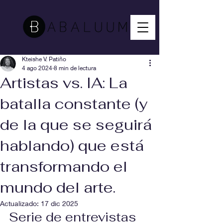
Kteishe V. Patiño
4 ago 2024
8 min de lectura
Artistas vs. IA: La
batalla constante (y
de la que se seguirá
hablando) que está
transformando el
mundo del arte.
Actualizado:
17 dic 2025
Serie de entrevistas 