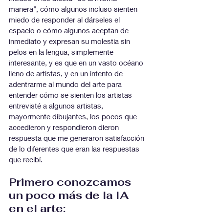
manera", cómo algunos incluso sienten 
miedo de responder al dárseles el 
espacio o cómo algunos aceptan de 
inmediato y expresan su molestia sin 
pelos en la lengua, simplemente 
interesante, y es que en un vasto océano 
lleno de artistas, y en un intento de 
adentrarme al mundo del arte para 
entender cómo se sienten los artistas 
entrevisté a algunos artistas, 
mayormente dibujantes, los pocos que 
accedieron y respondieron dieron 
respuesta que me generaron satisfacción 
de lo diferentes que eran las respuestas 
que recibí.
Primero conozcamos 
un poco más de la IA 
en el arte: