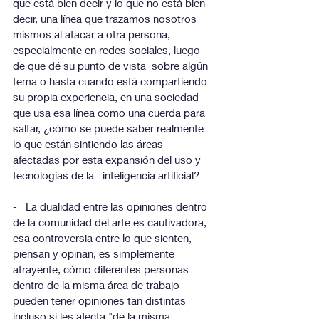
que está bien decir y lo que no está bien 
decir, una línea que trazamos nosotros 
mismos al atacar a otra persona, 
especialmente en redes sociales, luego 
de que dé su punto de vista  sobre algún 
tema o hasta cuando está compartiendo 
su propia experiencia, en una sociedad 
que usa esa línea como una cuerda para 
saltar, ¿cómo se puede saber realmente 
lo que están sintiendo las áreas 
afectadas por esta expansión del uso y 
tecnologías de la   inteligencia artificial?
-   La dualidad entre las opiniones dentro 
de la comunidad del arte es cautivadora, 
esa controversia entre lo que sienten, 
piensan y opinan, es simplemente 
atrayente, cómo diferentes personas 
dentro de la misma área de trabajo 
pueden tener opiniones tan distintas 
incluso si les afecta "de la misma 