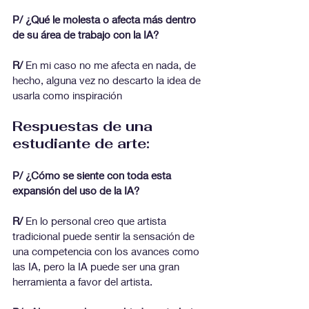
P/ ¿Qué le molesta o afecta más dentro 
de su área de trabajo con la IA?
R/
 En mi caso no me afecta en nada, de 
hecho, alguna vez no descarto la idea de 
usarla como inspiración
Respuestas de una 
estudiante de arte:
P/ ¿Cómo se siente con toda esta 
expansión del uso de la IA?
R/
 En lo personal creo que artista 
tradicional puede sentir la sensación de 
una competencia con los avances como 
las IA, pero la IA puede ser una gran 
herramienta a favor del artista.