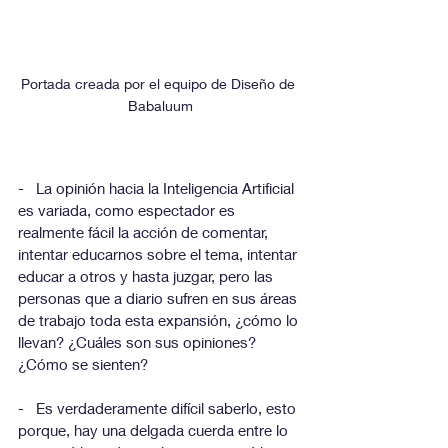
Portada creada por el equipo de Diseño de 
Babaluum
-   La opinión hacia la Inteligencia Artificial 
es variada, como espectador es 
realmente fácil la acción de comentar, 
intentar educarnos sobre el tema, intentar 
educar a otros y hasta juzgar, pero las 
personas que a diario sufren en sus áreas 
de trabajo toda esta expansión, ¿cómo lo 
llevan? ¿Cuáles son sus opiniones? 
¿Cómo se sienten?
-   Es verdaderamente difícil saberlo, esto 
porque, hay una delgada cuerda entre lo 