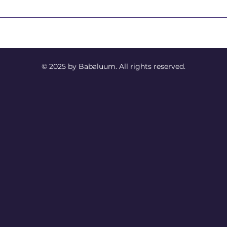
© 2025 by Babaluum. All rights reserved.