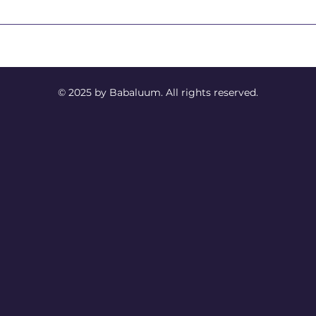
© 2025 by Babaluum. All rights reserved.