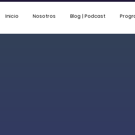
Inicio
Nosotros
Blog | Podcast
Prog