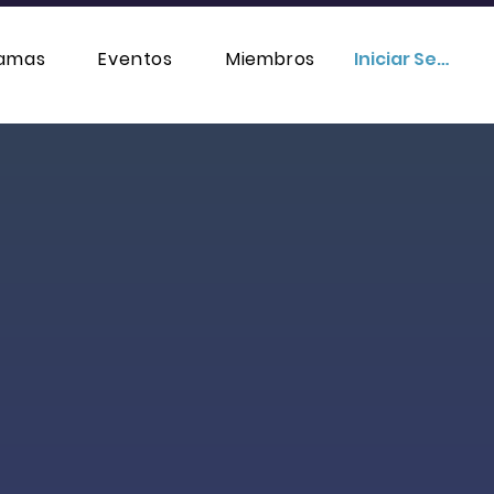
ramas
Eventos
Miembros
Iniciar Sesión